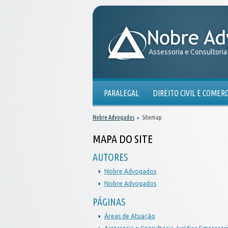
Assessoria e Consultoria
PARALEGAL
DIREITO CIVIL E COMERC
Sitemap
Nobre Advogados
MAPA DO SITE
AUTORES
Nobre Advogados
Nobre Advogados
PÁGINAS
Áreas de Atuação