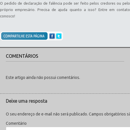
O pedido de declaração de falência pode ser feito pelos credores ou pelo
próprio empresário. Precisa de ajuda quanto a isso? Entre em contato
conosco!
COMENTÁRIOS
Este artigo ainda não possui comentários.
Deixe uma resposta
O seu endereço de e-mail não será publicado.
Campos obrigatórios 
Comentário