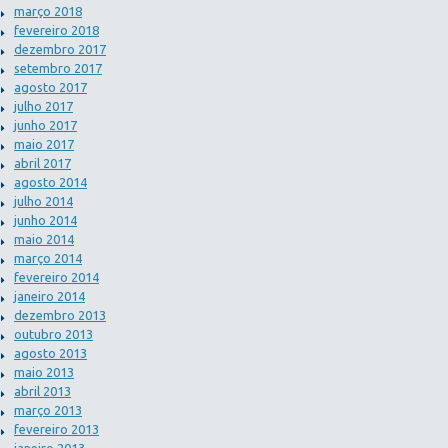
março 2018
fevereiro 2018
dezembro 2017
setembro 2017
agosto 2017
julho 2017
junho 2017
maio 2017
abril 2017
agosto 2014
julho 2014
junho 2014
maio 2014
março 2014
fevereiro 2014
janeiro 2014
dezembro 2013
outubro 2013
agosto 2013
maio 2013
abril 2013
março 2013
fevereiro 2013
janeiro 2013