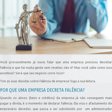
Você provavelmente já ouviu falar que uma empresa precisou decretar
falência e que há muita gente sem receber, não é? Mas você sabe como isso
acontece? Será que seu negócio corre risco?
Tire as suas dúvidas sobre falência de empresa! Siga a sua leitura.
POR QUE UMA EMPRESA DECRETA FALÊNCIA?
Quando os ativos (bens e créditos) da empresa já não conseguem mais
pagar a dívida, é o momento de declarar falência. Ela visa o afastamento do
empresário devedor, que passa a ser substituído por um administrador