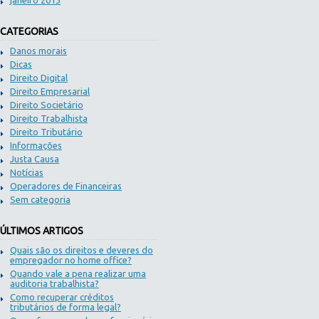
CATEGORIAS
Danos morais
Dicas
Direito Digital
Direito Empresarial
Direito Societário
Direito Trabalhista
Direito Tributário
Informações
Justa Causa
Notícias
Operadores de Financeiras
Sem categoria
ÚLTIMOS ARTIGOS
Quais são os direitos e deveres do
empregador no home office?
Quando vale a pena realizar uma
auditoria trabalhista?
Como recuperar créditos
tributários de forma legal?