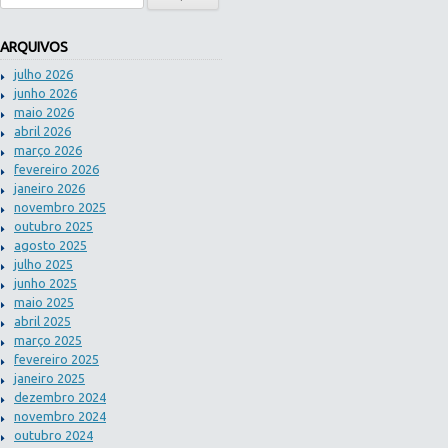
ARQUIVOS
julho 2026
junho 2026
maio 2026
abril 2026
março 2026
fevereiro 2026
janeiro 2026
novembro 2025
outubro 2025
agosto 2025
julho 2025
junho 2025
maio 2025
abril 2025
março 2025
fevereiro 2025
janeiro 2025
dezembro 2024
novembro 2024
outubro 2024