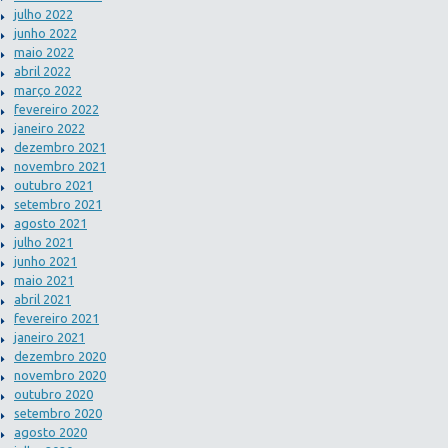
julho 2022
junho 2022
maio 2022
abril 2022
março 2022
fevereiro 2022
janeiro 2022
dezembro 2021
novembro 2021
outubro 2021
setembro 2021
agosto 2021
julho 2021
junho 2021
maio 2021
abril 2021
fevereiro 2021
janeiro 2021
dezembro 2020
novembro 2020
outubro 2020
setembro 2020
agosto 2020