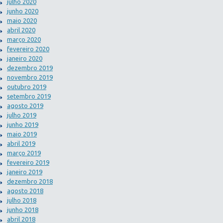
julho 2020
junho 2020
maio 2020
abril 2020
março 2020
fevereiro 2020
janeiro 2020
dezembro 2019
novembro 2019
outubro 2019
setembro 2019
agosto 2019
julho 2019
junho 2019
maio 2019
abril 2019
março 2019
fevereiro 2019
janeiro 2019
dezembro 2018
agosto 2018
julho 2018
junho 2018
abril 2018