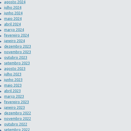
agosto 2024
julho 2024
junho 2024
maio 2024
abril 2024
março 2024
fevereiro 2024
janeiro 2024
dezembro 2023
novembro 2023
outubro 2023
setembro 2023
agosto 2023
julho 2023
junho 2023
maio 2023
abril 2023
março 2023
fevereiro 2023
janeiro 2023
dezembro 2022
novembro 2022
outubro 2022
setembro 2022