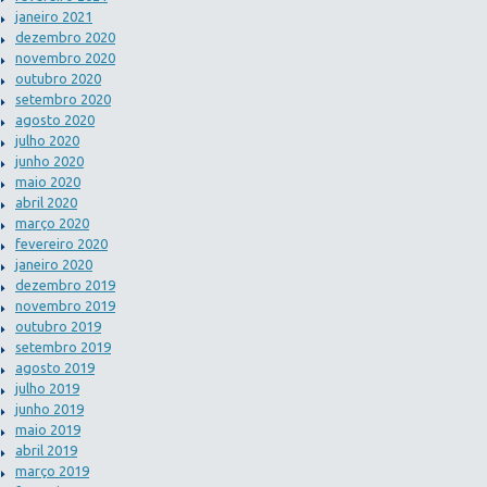
janeiro 2021
dezembro 2020
novembro 2020
outubro 2020
setembro 2020
agosto 2020
julho 2020
junho 2020
maio 2020
abril 2020
março 2020
fevereiro 2020
janeiro 2020
dezembro 2019
novembro 2019
outubro 2019
setembro 2019
agosto 2019
julho 2019
junho 2019
maio 2019
abril 2019
março 2019