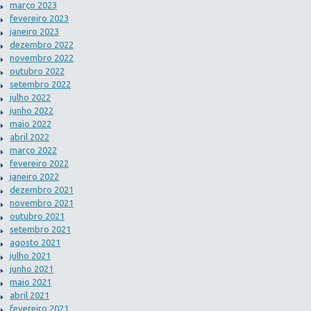
março 2023
fevereiro 2023
janeiro 2023
dezembro 2022
novembro 2022
outubro 2022
setembro 2022
julho 2022
junho 2022
maio 2022
abril 2022
março 2022
fevereiro 2022
janeiro 2022
dezembro 2021
novembro 2021
outubro 2021
setembro 2021
agosto 2021
julho 2021
junho 2021
maio 2021
abril 2021
fevereiro 2021