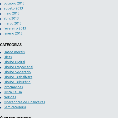
outubro 2013
agosto 2013
maio 2013
abril 2013
março 2013
fevereiro 2013
janeiro 2013
CATEGORIAS
Danos morais
Dicas
Direito Digital
Direito Empresarial
Direito Societário
Direito Trabalhista
Direito Tributário
Informações
Justa Causa
Notícias
Operadores de Financeiras
Sem categoria