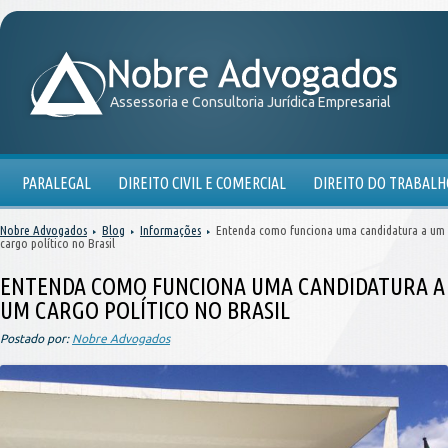
Assessoria e Consultoria Jurídica Empresarial
PARALEGAL
DIREITO CIVIL E COMERCIAL
DIREITO DO TRABALH
Nobre Advogados
Blog
Informações
Entenda como funciona uma candidatura a um
cargo político no Brasil
ENTENDA COMO FUNCIONA UMA CANDIDATURA A
UM CARGO POLÍTICO NO BRASIL
Postado por:
Nobre Advogados