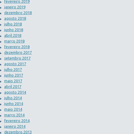
fevereiro 2019
janeiro 2019
dezembro 2018
agosto 2018
julho 2018
junho 2018
abril 2018
março 2018
fevereiro 2018
dezembro 2017
setembro 2017
agosto 2017
julho 2017
junho 2017
maio 2017
abril 2017
agosto 2014
julho 2014
junho 2014
maio 2014
março 2014
fevereiro 2014
janeiro 2014
dezembro 2013