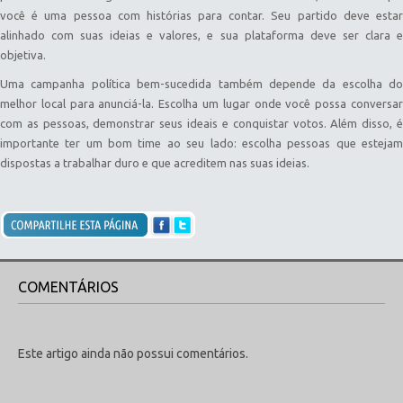
você é uma pessoa com histórias para contar. Seu partido deve estar
alinhado com suas ideias e valores, e sua plataforma deve ser clara e
objetiva.
Uma campanha política bem-sucedida também depende da escolha do
melhor local para anunciá-la. Escolha um lugar onde você possa conversar
com as pessoas, demonstrar seus ideais e conquistar votos. Além disso, é
importante ter um bom time ao seu lado: escolha pessoas que estejam
dispostas a trabalhar duro e que acreditem nas suas ideias.
COMENTÁRIOS
Este artigo ainda não possui comentários.