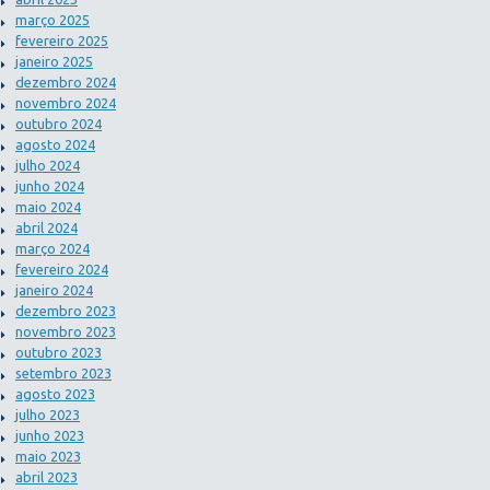
março 2025
fevereiro 2025
janeiro 2025
dezembro 2024
novembro 2024
outubro 2024
agosto 2024
julho 2024
junho 2024
maio 2024
abril 2024
março 2024
fevereiro 2024
janeiro 2024
dezembro 2023
novembro 2023
outubro 2023
setembro 2023
agosto 2023
julho 2023
junho 2023
maio 2023
abril 2023