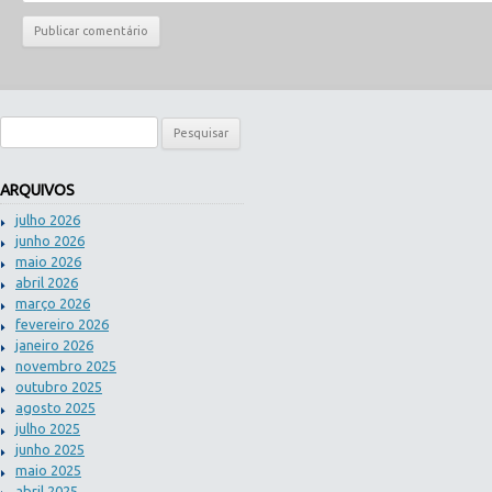
Pesquisar por:
ARQUIVOS
julho 2026
junho 2026
maio 2026
abril 2026
março 2026
fevereiro 2026
janeiro 2026
novembro 2025
outubro 2025
agosto 2025
julho 2025
junho 2025
maio 2025
abril 2025