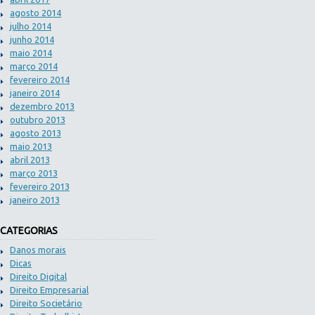
agosto 2014
julho 2014
junho 2014
maio 2014
março 2014
fevereiro 2014
janeiro 2014
dezembro 2013
outubro 2013
agosto 2013
maio 2013
abril 2013
março 2013
fevereiro 2013
janeiro 2013
CATEGORIAS
Danos morais
Dicas
Direito Digital
Direito Empresarial
Direito Societário