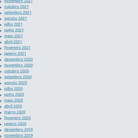
novembro 2021
outubro 2021
setembro 2021
agosto 2021
julho 2021
junho 2021
maio 2021
abril 2021
fevereiro 2021
janeiro 2021
dezembro 2020
novembro 2020
outubro 2020
setembro 2020
agosto 2020
julho 2020
junho 2020
maio 2020
abril 2020
março 2020
fevereiro 2020
janeiro 2020
dezembro 2019
novembro 2019