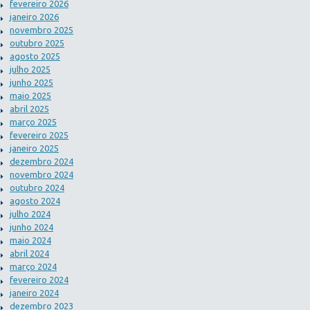
fevereiro 2026
janeiro 2026
novembro 2025
outubro 2025
agosto 2025
julho 2025
junho 2025
maio 2025
abril 2025
março 2025
fevereiro 2025
janeiro 2025
dezembro 2024
novembro 2024
outubro 2024
agosto 2024
julho 2024
junho 2024
maio 2024
abril 2024
março 2024
fevereiro 2024
janeiro 2024
dezembro 2023