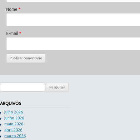
Nome
*
E-mail
*
Pesquisar por:
ARQUIVOS
julho 2026
junho 2026
maio 2026
abril 2026
março 2026