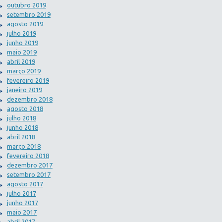
outubro 2019
setembro 2019
agosto 2019
julho 2019
junho 2019
maio 2019
abril 2019
março 2019
fevereiro 2019
janeiro 2019
dezembro 2018
agosto 2018
julho 2018
junho 2018
abril 2018
março 2018
fevereiro 2018
dezembro 2017
setembro 2017
agosto 2017
julho 2017
junho 2017
maio 2017
abril 2017