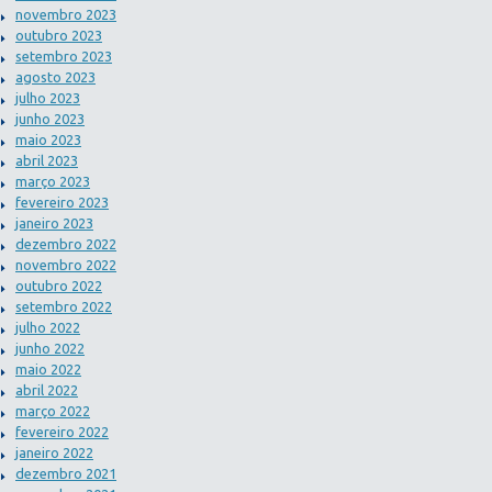
novembro 2023
outubro 2023
setembro 2023
agosto 2023
julho 2023
junho 2023
maio 2023
abril 2023
março 2023
fevereiro 2023
janeiro 2023
dezembro 2022
novembro 2022
outubro 2022
setembro 2022
julho 2022
junho 2022
maio 2022
abril 2022
março 2022
fevereiro 2022
janeiro 2022
dezembro 2021