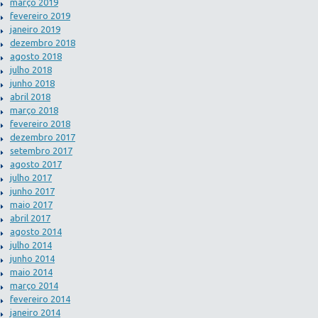
março 2019
fevereiro 2019
janeiro 2019
dezembro 2018
agosto 2018
julho 2018
junho 2018
abril 2018
março 2018
fevereiro 2018
dezembro 2017
setembro 2017
agosto 2017
julho 2017
junho 2017
maio 2017
abril 2017
agosto 2014
julho 2014
junho 2014
maio 2014
março 2014
fevereiro 2014
janeiro 2014