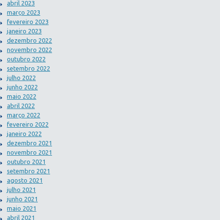
abril 2023
março 2023
fevereiro 2023
janeiro 2023
dezembro 2022
novembro 2022
outubro 2022
setembro 2022
julho 2022
junho 2022
maio 2022
abril 2022
março 2022
fevereiro 2022
janeiro 2022
dezembro 2021
novembro 2021
outubro 2021
setembro 2021
agosto 2021
julho 2021
junho 2021
maio 2021
abril 2021