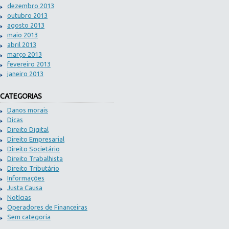
dezembro 2013
outubro 2013
agosto 2013
maio 2013
abril 2013
março 2013
fevereiro 2013
janeiro 2013
CATEGORIAS
Danos morais
Dicas
Direito Digital
Direito Empresarial
Direito Societário
Direito Trabalhista
Direito Tributário
Informações
Justa Causa
Notícias
Operadores de Financeiras
Sem categoria