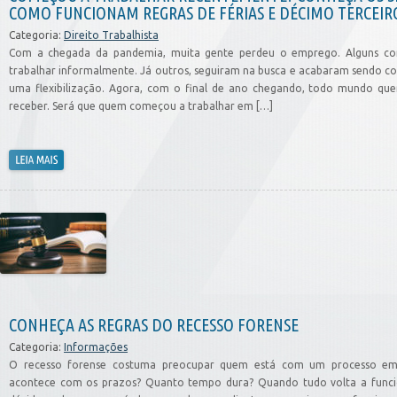
COMO FUNCIONAM REGRAS DE FÉRIAS E DÉCIMO TERCEIR
Categoria:
Direito Trabalhista
Com a chegada da pandemia, muita gente perdeu o emprego. Alguns 
trabalhar informalmente. Já outros, seguiram na busca e acabaram sendo co
uma flexibilização. Agora, com o final de ano chegando, todo mundo que
receber. Será que quem começou a trabalhar em […]
CONHEÇA AS REGRAS DO RECESSO FORENSE
Categoria:
Informações
O recesso forense costuma preocupar quem está com um processo em
acontece com os prazos? Quanto tempo dura? Quando tudo volta a funcio