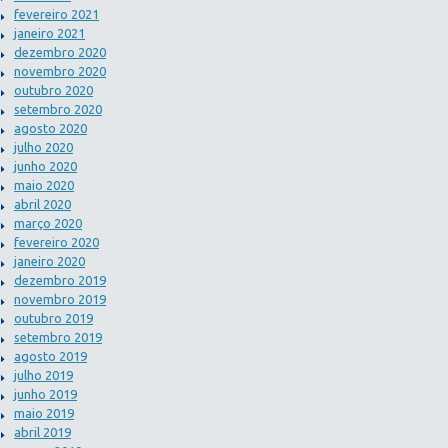
fevereiro 2021
janeiro 2021
dezembro 2020
novembro 2020
outubro 2020
setembro 2020
agosto 2020
julho 2020
junho 2020
maio 2020
abril 2020
março 2020
fevereiro 2020
janeiro 2020
dezembro 2019
novembro 2019
outubro 2019
setembro 2019
agosto 2019
julho 2019
junho 2019
maio 2019
abril 2019