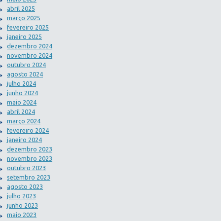
abril 2025
março 2025
fevereiro 2025
janeiro 2025
dezembro 2024
novembro 2024
outubro 2024
agosto 2024
julho 2024
junho 2024
maio 2024
abril 2024
março 2024
fevereiro 2024
janeiro 2024
dezembro 2023
novembro 2023
outubro 2023
setembro 2023
agosto 2023
julho 2023
junho 2023
maio 2023