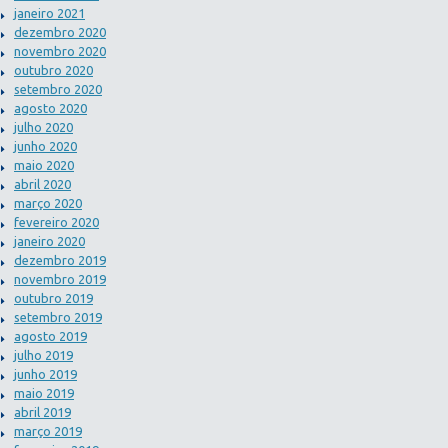
janeiro 2021
dezembro 2020
novembro 2020
outubro 2020
setembro 2020
agosto 2020
julho 2020
junho 2020
maio 2020
abril 2020
março 2020
fevereiro 2020
janeiro 2020
dezembro 2019
novembro 2019
outubro 2019
setembro 2019
agosto 2019
julho 2019
junho 2019
maio 2019
abril 2019
março 2019