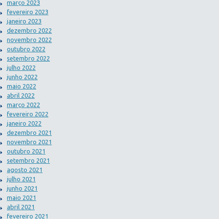
março 2023
fevereiro 2023
janeiro 2023
dezembro 2022
novembro 2022
outubro 2022
setembro 2022
julho 2022
junho 2022
maio 2022
abril 2022
março 2022
fevereiro 2022
janeiro 2022
dezembro 2021
novembro 2021
outubro 2021
setembro 2021
agosto 2021
julho 2021
junho 2021
maio 2021
abril 2021
fevereiro 2021