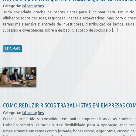
Categoria:
Informações
Toda sociedade precisa de regras claras para funcionar bem. No início
alinhados sobre decisões, responsabilidades e expectativas. Mas, com o cr
temas mais sensíveis: entrada de investidores, distribuição de lucros, saíd
sucessão e divergências sobre a gestão. O acordo de sócios é o […]
COMO REDUZIR RISCOS TRABALHISTAS EM EMPRESAS COM
Categoria:
Informações
O trabalho híbrido se consolidou em muitas empresas brasileiras, combinand
trabalho remoto. O modelo traz flexibilidade para a operação, mas tamb
especialmente em temas como jornada, horas extras, ergonomia, custeio de