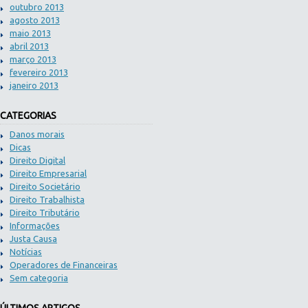
outubro 2013
agosto 2013
maio 2013
abril 2013
março 2013
fevereiro 2013
janeiro 2013
CATEGORIAS
Danos morais
Dicas
Direito Digital
Direito Empresarial
Direito Societário
Direito Trabalhista
Direito Tributário
Informações
Justa Causa
Notícias
Operadores de Financeiras
Sem categoria