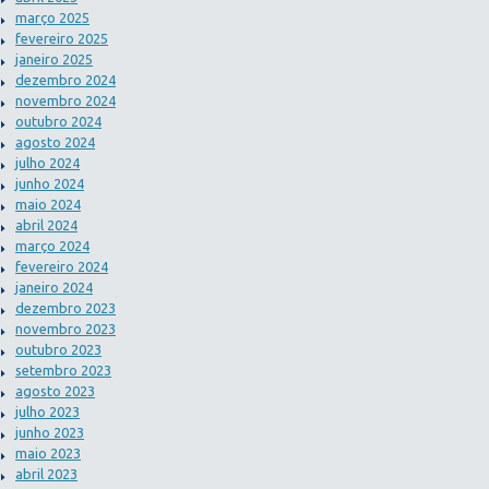
março 2025
fevereiro 2025
janeiro 2025
dezembro 2024
novembro 2024
outubro 2024
agosto 2024
julho 2024
junho 2024
maio 2024
abril 2024
março 2024
fevereiro 2024
janeiro 2024
dezembro 2023
novembro 2023
outubro 2023
setembro 2023
agosto 2023
julho 2023
junho 2023
maio 2023
abril 2023