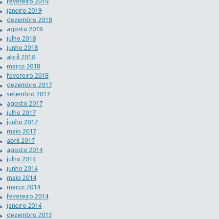
fevereiro 2019
janeiro 2019
dezembro 2018
agosto 2018
julho 2018
junho 2018
abril 2018
março 2018
fevereiro 2018
dezembro 2017
setembro 2017
agosto 2017
julho 2017
junho 2017
maio 2017
abril 2017
agosto 2014
julho 2014
junho 2014
maio 2014
março 2014
fevereiro 2014
janeiro 2014
dezembro 2013