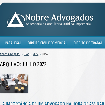
Assessoria e Consultoria Jurídica Empresarial
PARALEGAL
DIREITO CIVIL E COMERCIAL
DIREITO DO TRABALH
Nobre Advogados
Blog
2022
julho
ARQUIVO:
JULHO 2022
A IMPORTÂNCIA DE UM ADVOGADO NA HORA DE ASSINA