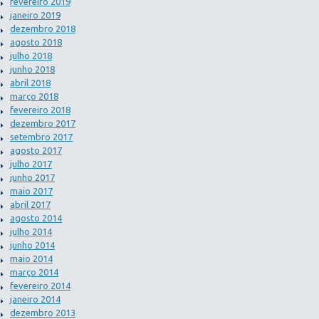
fevereiro 2019
janeiro 2019
dezembro 2018
agosto 2018
julho 2018
junho 2018
abril 2018
março 2018
fevereiro 2018
dezembro 2017
setembro 2017
agosto 2017
julho 2017
junho 2017
maio 2017
abril 2017
agosto 2014
julho 2014
junho 2014
maio 2014
março 2014
fevereiro 2014
janeiro 2014
dezembro 2013