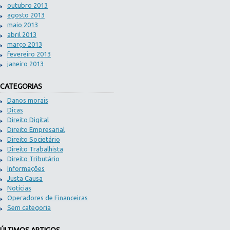
outubro 2013
agosto 2013
maio 2013
abril 2013
março 2013
fevereiro 2013
janeiro 2013
CATEGORIAS
Danos morais
Dicas
Direito Digital
Direito Empresarial
Direito Societário
Direito Trabalhista
Direito Tributário
Informações
Justa Causa
Notícias
Operadores de Financeiras
Sem categoria