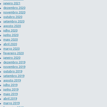
janeiro 2021
dezembro 2020
novembro 2020
outubro 2020
setembro 2020
agosto 2020
julho 2020
junho 2020
maio 2020
abril 2020
março 2020
fevereiro 2020
janeiro 2020
dezembro 2019
novembro 2019
outubro 2019
setembro 2019
agosto 2019
julho 2019
junho 2019
maio 2019
abril 2019
março 2019