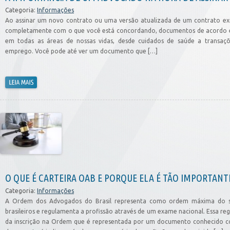
Categoria:
Informações
Ao assinar um novo contrato ou uma versão atualizada de um contrato exis
completamente com o que você está concordando, documentos de acordo en
em todas as áreas de nossas vidas, desde cuidados de saúde a transaçõ
emprego. Você pode até ver um documento que […]
O QUE É CARTEIRA OAB E PORQUE ELA É TÃO IMPORTANT
Categoria:
Informações
A Ordem dos Advogados do Brasil representa como ordem máxima do se
brasileiros e regulamenta a profissão através de um exame nacional. Essa r
da inscrição na Ordem que é representada por um documento conhecido co