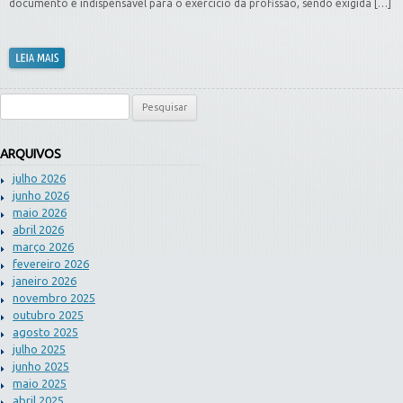
documento é indispensável para o exercício da profissão, sendo exigida […]
Pesquisar por:
ARQUIVOS
julho 2026
junho 2026
maio 2026
abril 2026
março 2026
fevereiro 2026
janeiro 2026
novembro 2025
outubro 2025
agosto 2025
julho 2025
junho 2025
maio 2025
abril 2025