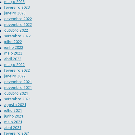
março 2023
fevereiro 2023
janeiro 2023
dezembro 2022
novembro 2022
outubro 2022
setembro 2022
julho 2022
junho 2022
maio 2022
abril 2022
março 2022
fevereiro 2022
janeiro 2022
dezembro 2021
novembro 2021
outubro 2021
setembro 2021
agosto 2021
julho 2021
junho 2021
maio 2021
abril 2021
fevereiro 2021