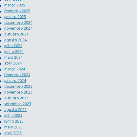
março 2025
fevereiro 2025
janeiro 2025
dezembro 2024
novembro 2024
outubro 2024
agosto 2024
julho 2024
junho 2024
maio 2024
abril 2024
março 2024
fevereiro 2024
janeiro 2024
dezembro 2023
novembro 2023
outubro 2023
setembro 2023
agosto 2023
julho 2023
junho 2023
maio 2023
abril 2023